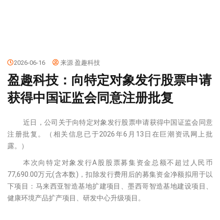
2026-06-16
来源 盈趣科技
盈趣科技：向特定对象发行股票申请
获得中国证监会同意注册批复
近日，公司关于向特定对象发行股票申请获得中国证监会同意
注册批复。（相关信息已于2026年6月13日在巨潮资讯网上批
露。）
本次向特定对象发行A股股票募集资金总额不超过人民币
77,690.00万元(含本数)，扣除发行费用后的募集资金净额拟用于以
下项目：马来西亚智造基地扩建项目、墨西哥智造基地建设项目、
健康环境产品扩产项目、研发中心升级项目。