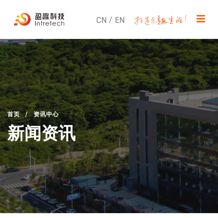
/
CN
EN
首页
/
资讯中心
新闻资讯