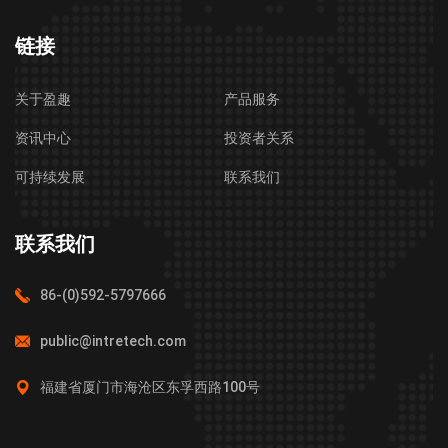
链接
关于盈趣
产品服务
资讯中心
投资者关系
可持续发展
联系我们
联系我们
86-(0)592-5797666
public@intretech.com
福建省厦门市海沧区东孚西路100号