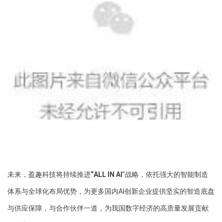
未来，盈趣科技将持续推进
“ALL IN AI
”战略，依托强大的智能制造
体系与全球化布局优势，为更多国内AI创新企业提供坚实的智造底盘
与供应保障，与合作伙伴一道，为我国数字经济的高质量发展贡献