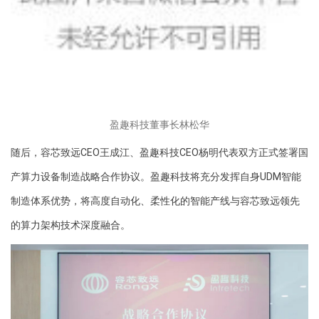
盈趣科技董事长林松华
随后，容芯致远CEO王成江、盈趣科技CEO杨明代表双方正式签署国
产算力设备制造战略合作协议。盈趣科技将充分发挥自身UDM智能
制造体系优势，将高度自动化、柔性化的智能产线与容芯致远领先
的算力架构技术深度融合。