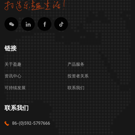
链接
关于盈趣
产品服务
资讯中心
投资者关系
可持续发展
联系我们
联系我们
86-(0)592-5797666