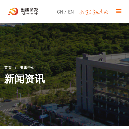
/
CN
EN
首页
/
资讯中心
新闻资讯