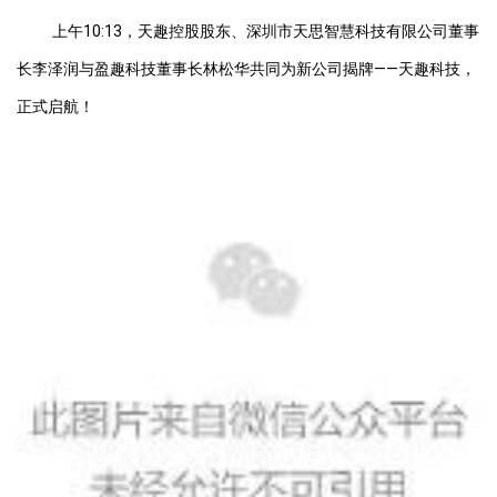
上午10:13，天趣控股股东、深圳市天思智慧科技有限公司董事
长李泽润与盈趣科技董事长林松华共同为新公司揭牌——天趣科技，
正式启航！