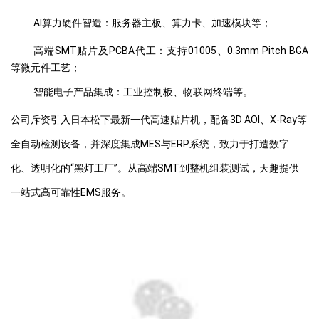
AI算力硬件智造：服务器主板、算力卡、加速模块等；
高端SMT贴片及PCBA代工：支持01005、0.3mm Pitch BGA
等微元件工艺；
智能电子产品集成：工业控制板、物联网终端等。
公司斥资引入日本松下最新一代高速贴片机，配备3D AOI、X-Ray等
全自动检测设备，并深度集成MES与ERP系统，致力于打造数字
化、透明化的“黑灯工厂”。从高端SMT到整机组装测试，天趣提供
一站式高可靠性EMS服务。