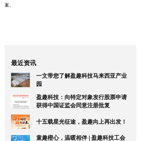
案。
最近资讯
一文带您了解盈趣科技马来西亚产业
园
盈趣科技：向特定对象发行股票申请
获得中国证监会同意注册批复
十五载星光征途，盈趣向上再出发！
童趣橙心，温暖相伴 | 盈趣科技工会