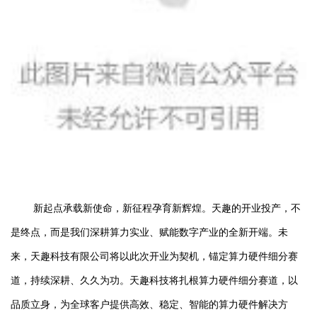
新起点承载新使命，新征程孕育新辉煌。天趣的开业投产，不
是终点，而是我们深耕算力实业、赋能数字产业的全新开端。未
来，天趣科技有限公司将以此次开业为契机，锚定算力硬件细分赛
道，持续深耕、久久为功。天趣科技将扎根算力硬件细分赛道，以
品质立身，为全球客户提供高效、稳定、智能的算力硬件解决方