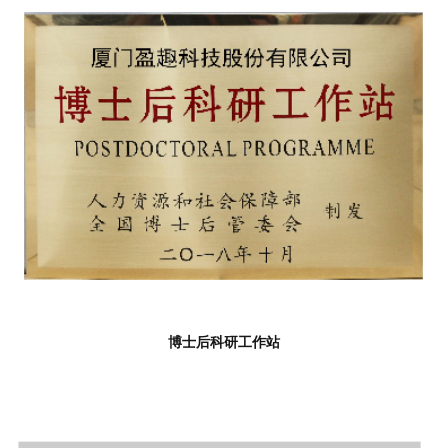
博士后科研工作站