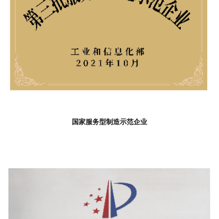
国家服务型制造示范企业