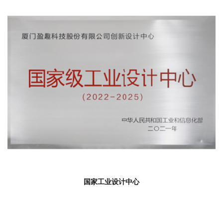
国家工业设计中心