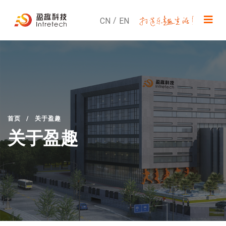
/
CN
EN
首页
/
关于盈趣
关于盈趣