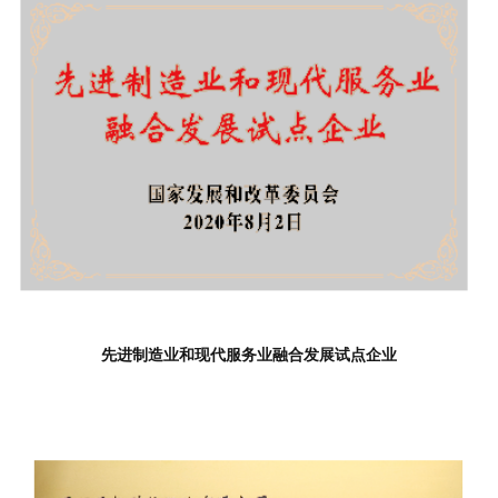
先进制造业和现代服务业融合发展试点企业