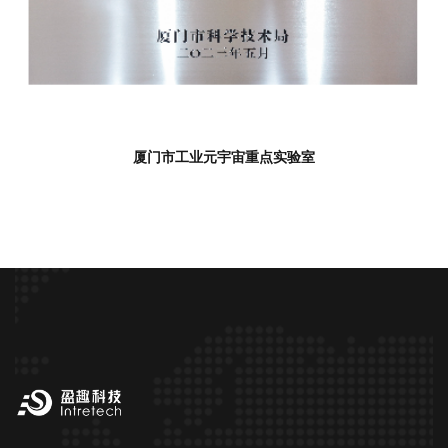
厦门市工业元宇宙重点实验室