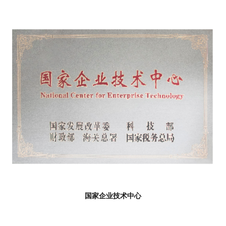
国家企业技术中心