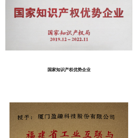
国家知识产权优势企业