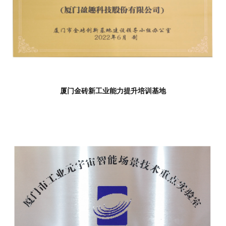
厦门金砖新工业能力提升培训基地