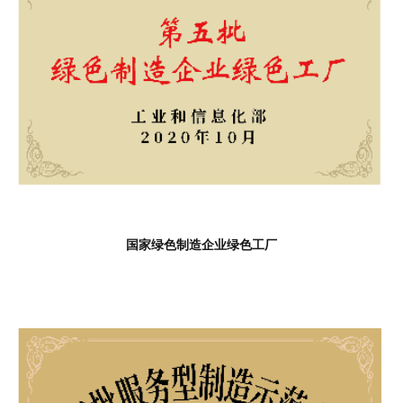
国家绿色制造企业绿色工厂