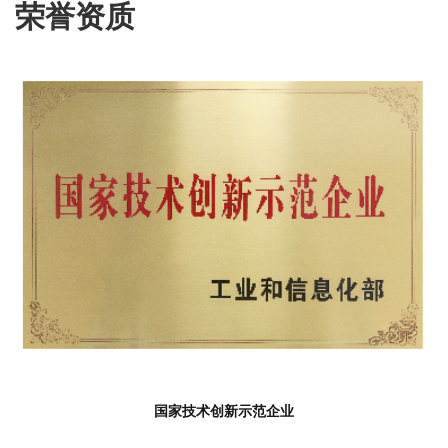
荣誉资质
国家技术创新示范企业