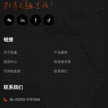
链接
关于盈趣
产品服务
资讯中心
投资者关系
可持续发展
联系我们
联系我们
86-(0)592-5797666