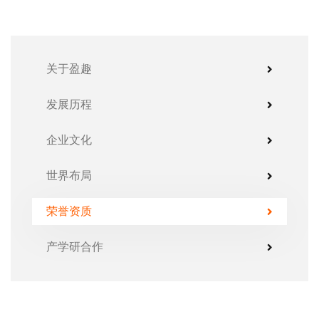
关于盈趣
发展历程
企业文化
世界布局
荣誉资质
产学研合作