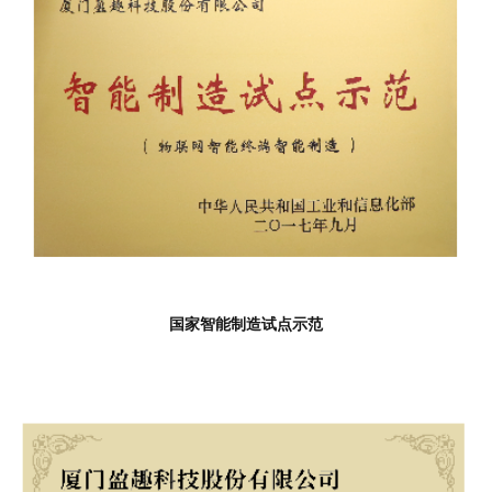
国家智能制造试点示范