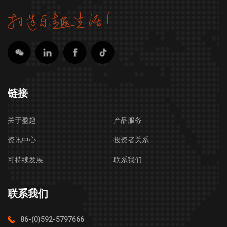
链接
关于盈趣
产品服务
资讯中心
投资者关系
可持续发展
联系我们
联系我们
86-(0)592-5797666