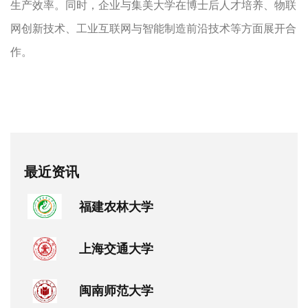
生产效率。
同时，企业与集美大学在博士后人才培养、物联
网创新技术、工业互联网与智能制造前沿技术等方面展开合
作。
最近资讯
福建农林大学
上海交通大学
闽南师范大学