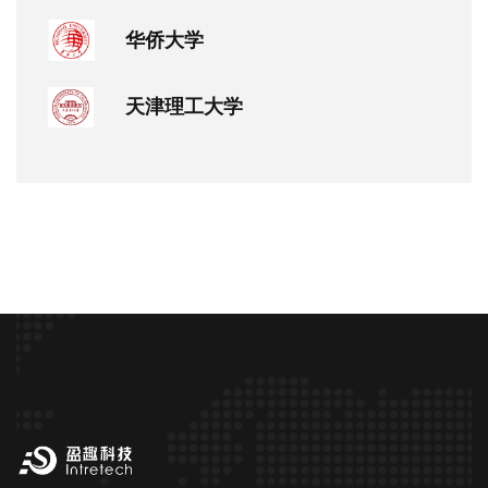
华侨大学
天津理工大学