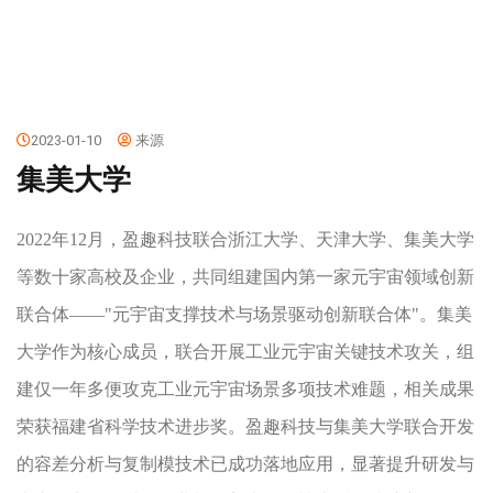
2023-01-10
来源
集美大学
2022年12月，盈趣科技联合浙江大学、天津大学、集美大学
等数十家高校及企业，共同组建国内第一家元宇宙领域创新
联合体——"元宇宙支撑技术与场景驱动创新联合体"。集美
大学作为核心成员，联合开展工业元宇宙关键技术攻关，组
建仅一年多便攻克工业元宇宙场景多项技术难题，相关成果
盈趣科技与集美大学联合开发
荣获福建省科学技术进步奖。
的容差分析与复制模技术已成功落地应用，显著提升研发与