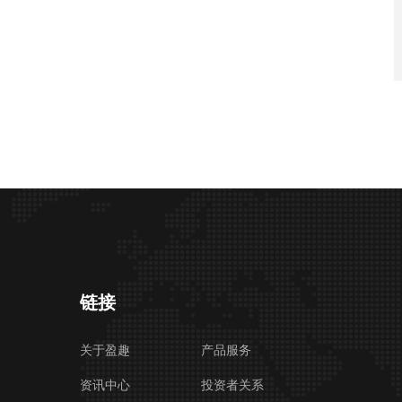
链接
关于盈趣
产品服务
资讯中心
投资者关系