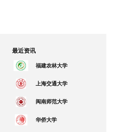
最近资讯
福建农林大学
上海交通大学
闽南师范大学
华侨大学