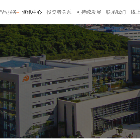
产品服务
资讯中心
投资者关系
可持续发展
联系我们
线