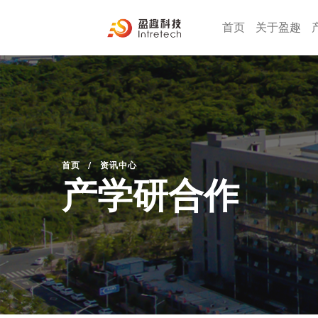
首页
关于盈趣
首页
/
资讯中心
产学研合作