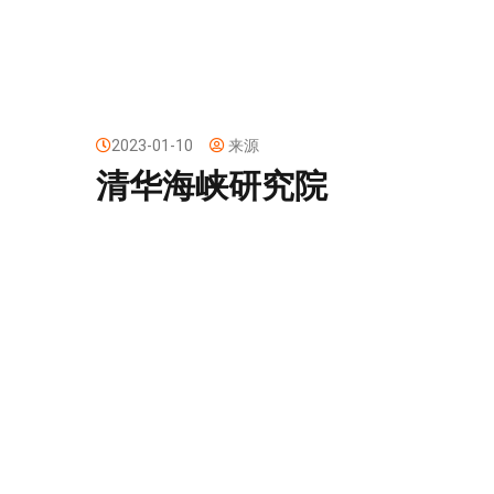
2023-01-10
来源
清华海峡研究院