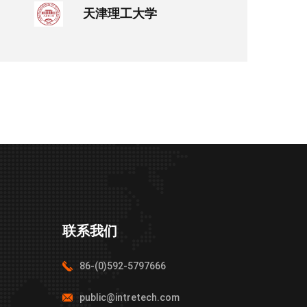
天津理工大学
联系我们
86-(0)592-5797666
public@intretech.com